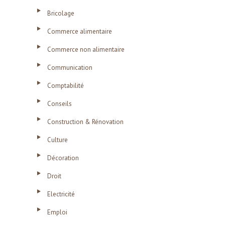
Bricolage
Commerce alimentaire
Commerce non alimentaire
Communication
Comptabilité
Conseils
Construction & Rénovation
Culture
Décoration
Droit
Electricité
Emploi