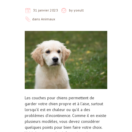
31 janvier 2023
by
yseult
dans
Animaux
Les couches pour chiens permettent de
garder votre chien propre et à l’aise, surtout
lorsqu’il est en chaleur ou qu’il a des
problèmes d’incontinence. Comme il en existe
plusieurs modèles, vous devez considérer
quelques points pour bien faire votre choix.