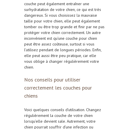
couche peut également entraîner une
surhydratation de votre chien, ce qui est très
dangereux. Si vous choisissez la mauvaise
taille pour votre chien, elle peut également
tomber ou être trop grande et finir par ne pas
protéger votre chien correctement. Un autre
inconvénient est qu’une couche pour chien
peut être assez coûteuse, surtout si vous
l’utilisez pendant de longues périodes. Enfin,
elle peut aussi être peu pratique, car elle
vous oblige à changer régulièrement votre
chien.
Nos conseils pour utiliser
correctement les couches pour
chiens
Voici quelques conseils d’utilisation. Changez
régulièrement la couche de votre chien
lorsqu’elle devient sale. Autrement, votre
chien pourrait souffrir d’une infection ou