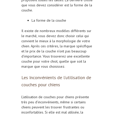
que vous devez considérer est la forme de la
couche.
La forme de la couche
Il existe de nombreux modèles différents sur
le marché, vous devez donc choisir celui qui
convient le mieux à la morphologie de votre
chien. Après ces critères, la marque spécifique
et le prix de la couche n’ont pas beaucoup
d’importance. Vous trouverez une excellente
couche pour votre chiot, quelle que soit la
marque que vous choisissez.
Les Inconvénients de l’utilisation de
couches pour chiens
L’utilisation de couches pour chiens présente
très peu d’inconvénients, même si certains
chiens peuvent les trouver frustrantes ou
inconfortables. Si elle est mal utilisée, la