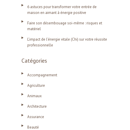
6 astuces pour transformer votre entrée de
maison en aimant à énergie positive
Faire son désembouage soi-même : risques et
matériel
L’impact de l’énergie vitale (Chi) sur votre réussite
professionnelle
Catégories
Accompagnement
Agriculture
Animaux
Architecture
Assurance
Beauté