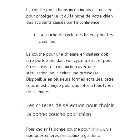
La couche pour chiens incontinents est utilisée
pour protéger le lit ou la niche de votre chien
des accidents causés par l’incontinence.
La couche de cycle de chaleur pour les
chiennes
La couche pour une chienne en chaleur doit
être portée pendant son cycle œstral et peut
être utilisée en conjonction avec une
stérilisation, pour éviter une grossesse.
Disponible en plusieurs formes et tailles, cette
couche est conçue pour s’adapter à tous types
de chiennes.
Les critères de sélection pour choisir
la bonne couche pour chien
Pour choisir la bonne couche pour
chien
, il y a
quelques critères principaux à garder à