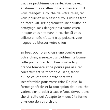
d’autres problèmes de santé. Vous devez
également faire attention à la manière dont
vous changez la couche de votre chien, car
vous pourriez le blesser si vous utilisez trop
de force. Utilisez également une solution de
nettoyage sans danger pour votre chien
lorsque vous nettoyez la couche. Si vous
utilisez un désinfectant trop puissant, vous
risquez de blesser votre chien.
En bref, pour bien choisir une couche pour
votre chien, assurez-vous d’obtenir la bonne
taille pour votre chiot. Une couche trop
grande tombera et ne
pourra
pas
assurer
correctement
sa fonction d’usage
, tandis
qu’une couche trop petite sera très
inconfortable pour votre chiot. De plus, la
forme générale et la conception de la couche
varient d’un produit à l’autre. Vous devez donc
choisir celle qui s’adapte le mieux à la forme
physique
de votre chien.