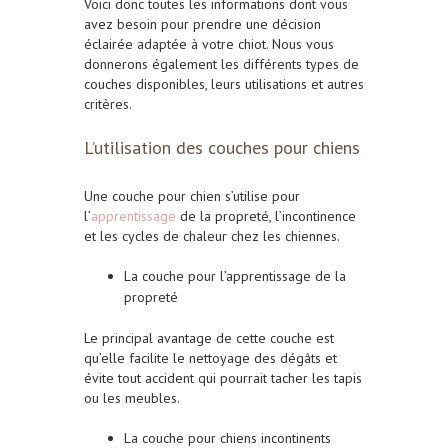
Voici donc toutes les informations dont vous
avez besoin pour prendre une décision
éclairée adaptée à votre chiot. Nous vous
donnerons également les différents types de
couches disponibles, leurs utilisations et autres
critères.
L’utilisation des couches pour chiens
Une couche pour chien s’utilise pour
l’
apprentissage
de la propreté, l’incontinence
et les cycles de chaleur chez les chiennes.
La couche pour l’apprentissage de la
propreté
Le principal avantage de cette couche est
qu’elle facilite le nettoyage des dégâts et
évite tout accident qui pourrait tacher les tapis
ou les meubles.
La couche pour chiens incontinents