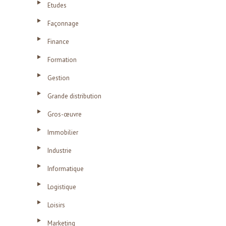
Etudes
Façonnage
Finance
Formation
Gestion
Grande distribution
Gros-œuvre
Immobilier
Industrie
Informatique
Logistique
Loisirs
Marketing