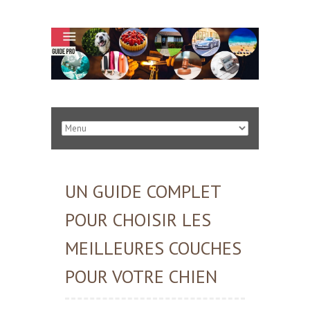
UN GUIDE COMPLET
POUR CHOISIR LES
MEILLEURES COUCHES
POUR VOTRE CHIEN