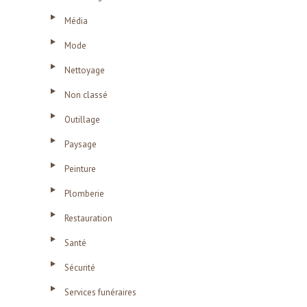
Média
Mode
Nettoyage
Non classé
Outillage
Paysage
Peinture
Plomberie
Restauration
Santé
Sécurité
Services funéraires