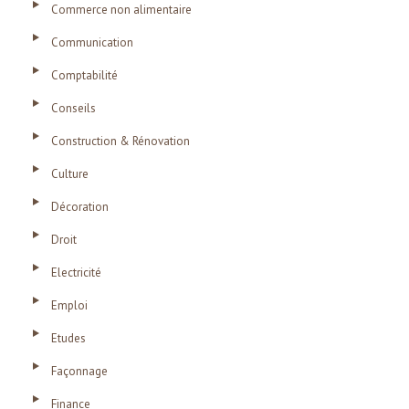
Commerce non alimentaire
Communication
Comptabilité
Conseils
Construction & Rénovation
Culture
Décoration
Droit
Electricité
Emploi
Etudes
Façonnage
Finance