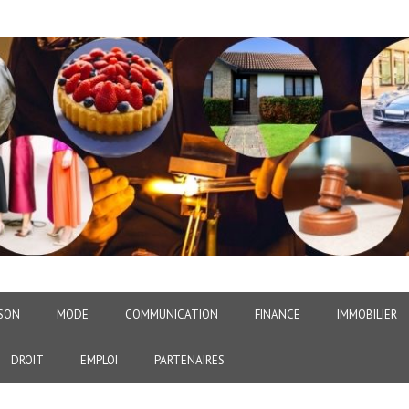
SON
MODE
COMMUNICATION
FINANCE
IMMOBILIER
DROIT
EMPLOI
PARTENAIRES