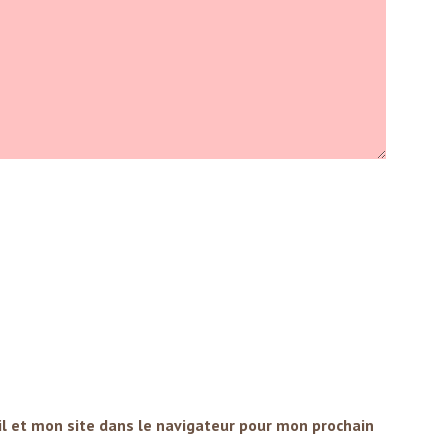
l et mon site dans le navigateur pour mon prochain