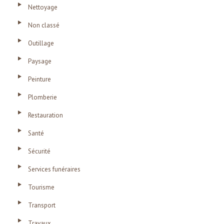
Nettoyage
Non classé
Outillage
Paysage
Peinture
Plomberie
Restauration
Santé
Sécurité
Services funéraires
Tourisme
Transport
Travaux