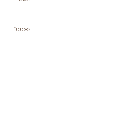
Facebook