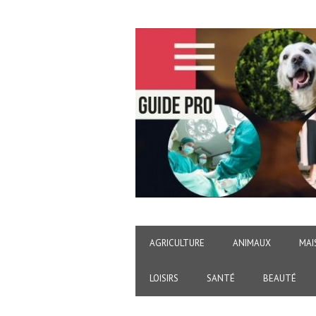
AGRICULTURE
ANIMAUX
MAI
LOISIRS
SANTÉ
BEAUTÉ