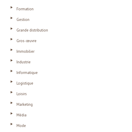
Formation
Gestion
Grande distribution
Gros-œuvre
Immobilier
Industrie
Informatique
Logistique
Loisirs
Marketing
Média
Mode