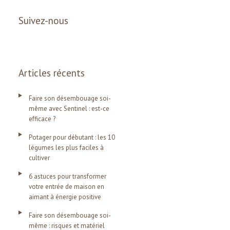
Suivez-nous
Articles récents
Faire son désembouage soi-
même avec Sentinel : est-ce
efficace ?
Potager pour débutant : les 10
légumes les plus faciles à
cultiver
6 astuces pour transformer
votre entrée de maison en
aimant à énergie positive
Faire son désembouage soi-
même : risques et matériel