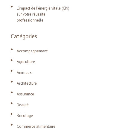
L’impact de l’énergie vitale (Chi)
sur votre réussite
professionnelle
Catégories
Accompagnement
Agriculture
Animaux
Architecture
Assurance
Beauté
Bricolage
Commerce alimentaire