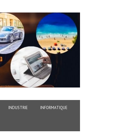
INDUSTRIE
INFORMATIQUE