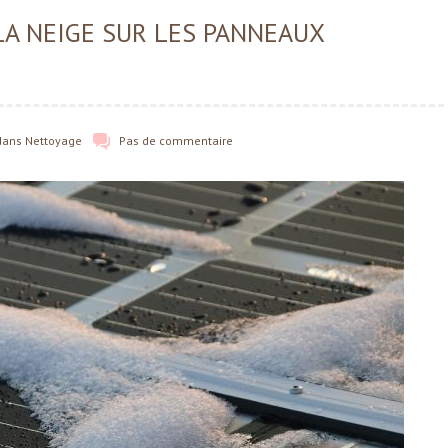
A NEIGE SUR LES PANNEAUX
dans
Nettoyage
Pas de commentaire